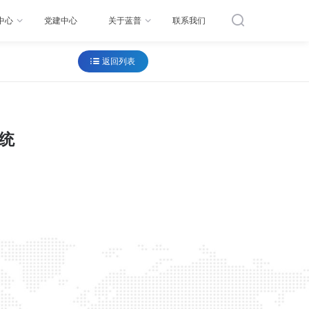
产品中心
加工工艺
资讯中心
党建中心
案例展示
宽脉冲动态拉伸系统
宽脉冲动态拉伸系统