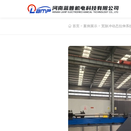
首页
>
案例展