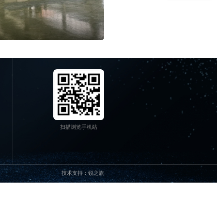
宽脉冲动态拉伸系统 3
查看详情