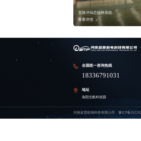
宽脉冲动态拉伸
查看详情